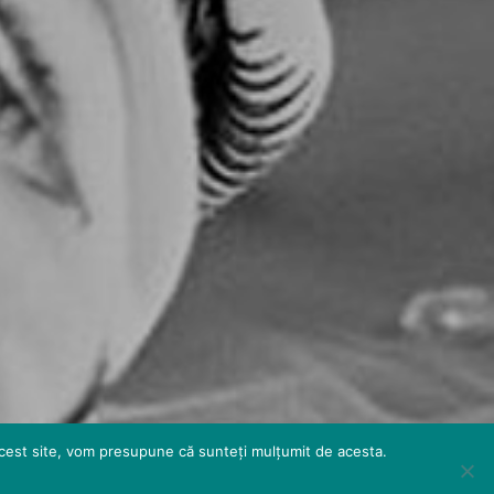
 acest site, vom presupune că sunteți mulțumit de acesta.