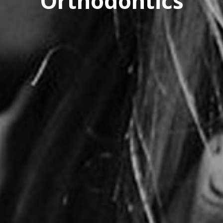
Orthodontics