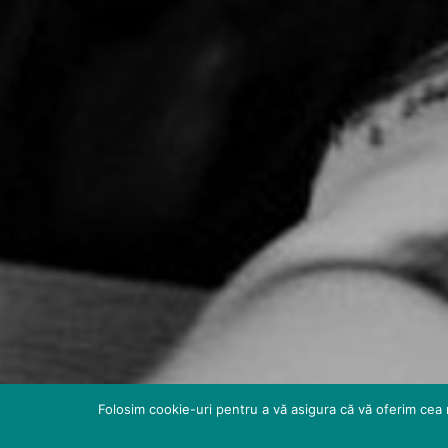
Folosim cookie-uri pentru a vă asigura că vă oferim cea 