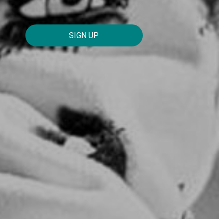
SIGN UP